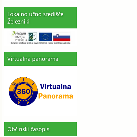
Lokalno učno središče
Železniki
Virtualna panorama
Občinski časopis