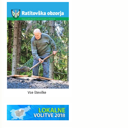
Vse številke