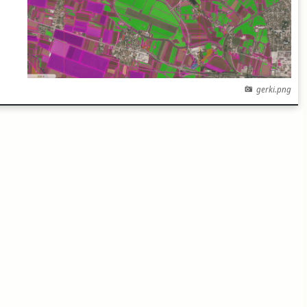
gerki.png