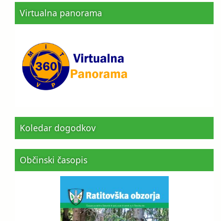
Virtualna panorama
Koledar dogodkov
Občinski časopis