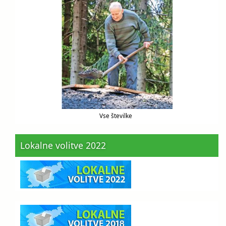
Vse številke
Lokalne volitve 2022