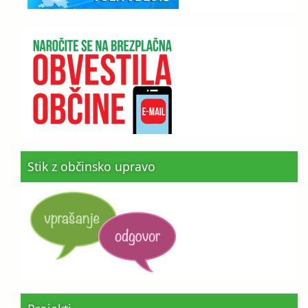
Stik z občinsko upravo