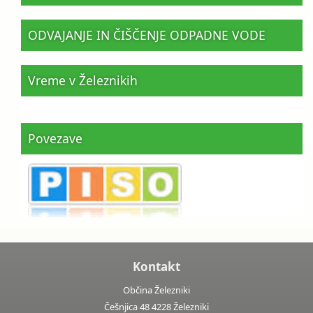
ODVAJANJE IN ČIŠČENJE ODPADNE VODE
Vreme v Železnikih
Povezave
Kontakt
Občina Železniki
Češnjica 48 4228 Železniki