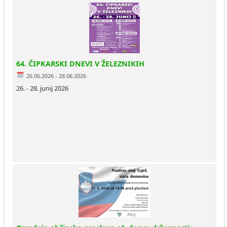
64. ČIPKARSKI DNEVI V ŽELEZNIKIH
26.06.2026 - 28.06.2026
26. - 28. junij 2026