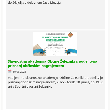
do 26. julija v delovnem času Muzeja.
Slavnostna akademija Občine Železniki s podelitvijo
priznanj občinskim nagrajencem
30.06.2026
Vabljeni na slavnostno akademijo Občine Železniki s podelitvijo
priznanj občinskim nagrajencem, ki bo v torek, 30. junija, ob 19.00
uri v Športni dvorani Železniki.