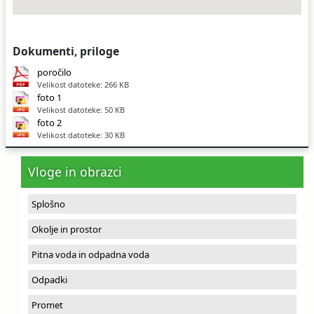
Dokumenti, priloge
poročilo
Velikost datoteke: 266 KB
foto 1
Velikost datoteke: 50 KB
foto 2
Velikost datoteke: 30 KB
Vloge in obrazci
Splošno
Okolje in prostor
Pitna voda in odpadna voda
Odpadki
Promet