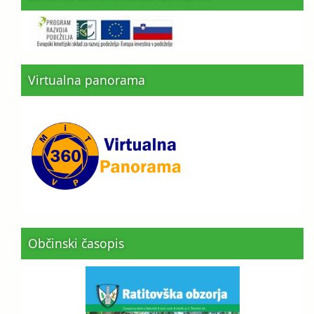
Virtualna panorama
Občinski časopis