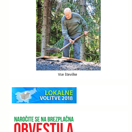
Vse številke