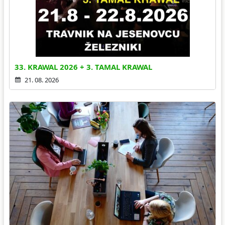
33. KRAWAL 2026 + 3. TAMAL KRAWAL
21. 08. 2026