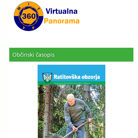
Občinski časopis