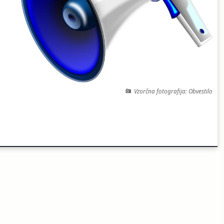
Vzorčna fotografija: Obvestilo