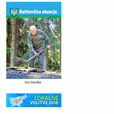
Vse številke