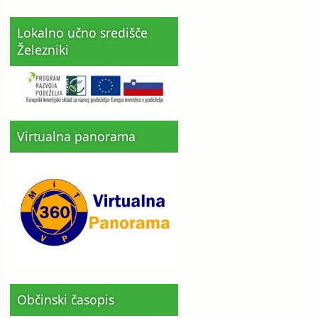
Lokalno učno središče
Železniki
Virtualna panorama
Občinski časopis