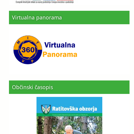
Virtualna panorama
Občinski časopis