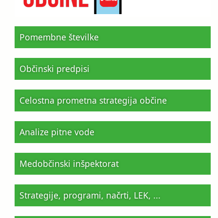
Pomembne številke
Občinski predpisi
Celostna prometna strategija občine
Analize pitne vode
Medobčinski inšpektorat
Strategije, programi, načrti, LEK, ...