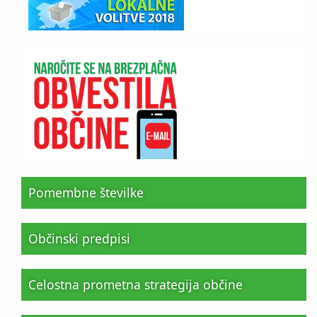
Pomembne številke
Občinski predpisi
Celostna prometna strategija občine