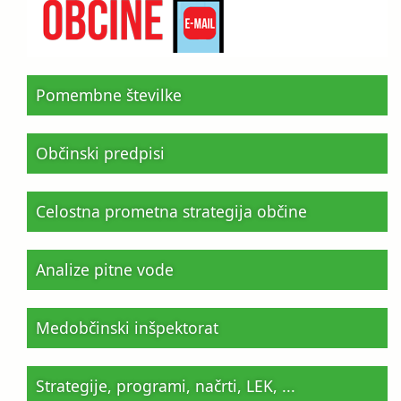
Pomembne številke
Občinski predpisi
Celostna prometna strategija občine
Analize pitne vode
Medobčinski inšpektorat
Strategije, programi, načrti, LEK, ...