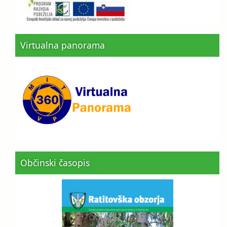
Virtualna panorama
Občinski časopis