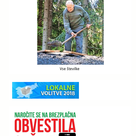
Vse številke