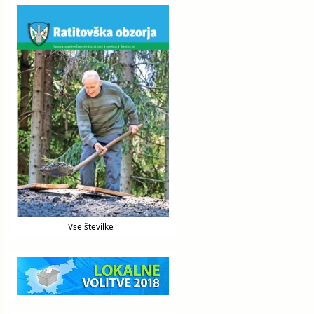
Vse številke