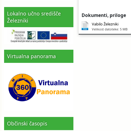
Lokalno učno središče
Dokumenti, priloge
Železniki
Vabilo Železniki
Velikost datoteke: 5 MB
Virtualna panorama
Občinski časopis