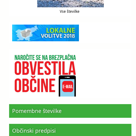
Vse številke
Pomembne številke
Občinski predpisi