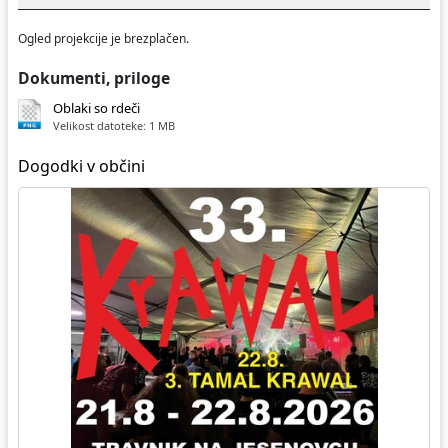
Ogled projekcije je brezplačen.
Dokumenti, priloge
Oblaki so rdeči
Velikost datoteke: 1 MB
Dogodki v občini