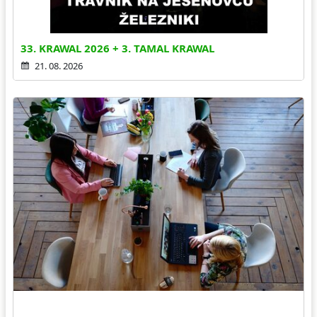
33. KRAWAL 2026 + 3. TAMAL KRAWAL
21. 08. 2026