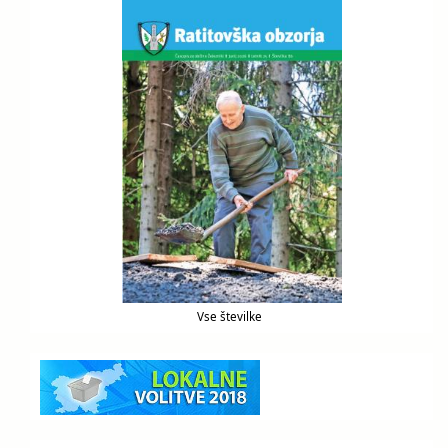
Vse številke