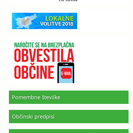
Pomembne številke
Občinski predpisi