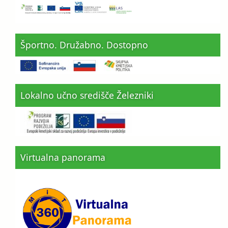
Športno. Družabno. Dostopno
Lokalno učno središče Železniki
Virtualna panorama