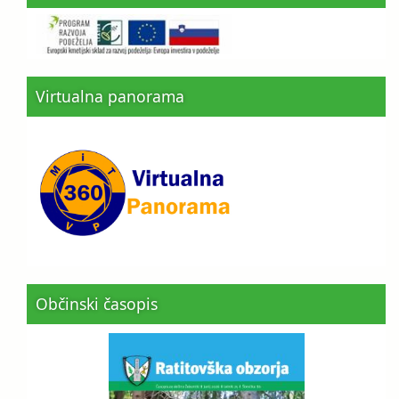
Virtualna panorama
Občinski časopis