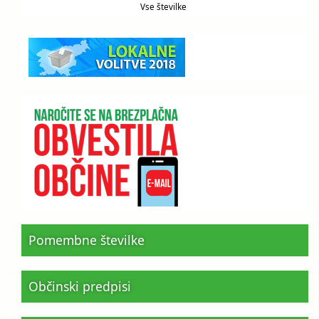
Vse številke
Pomembne številke
Občinski predpisi