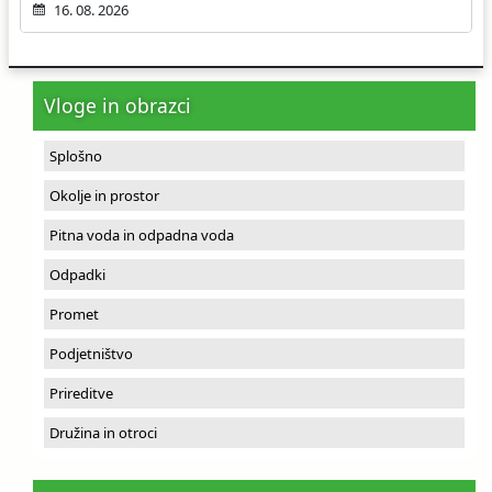
16. 08. 2026
Vloge in obrazci
Splošno
Okolje in prostor
Pitna voda in odpadna voda
Odpadki
Promet
Podjetništvo
Prireditve
Družina in otroci