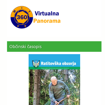
Občinski časopis