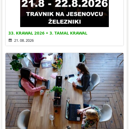
33. KRAWAL 2026 + 3. TAMAL KRAWAL
21. 08. 2026