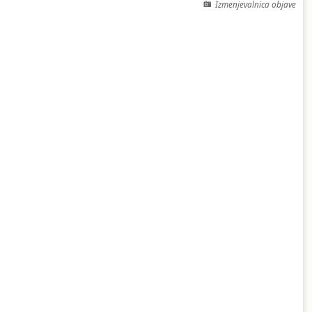
Izmenjevalnica objave