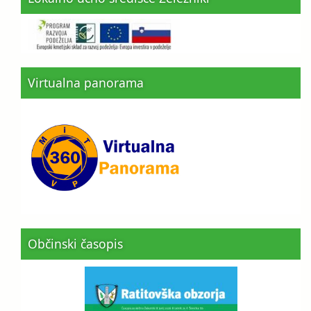
Virtualna panorama
Občinski časopis