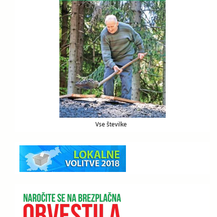
Vse številke