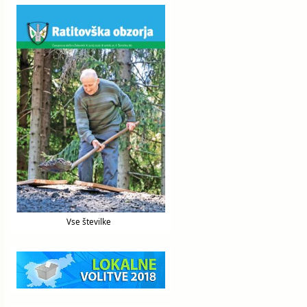
Vse številke