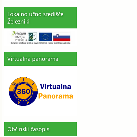
Lokalno učno središče
Železniki
Virtualna panorama
Občinski časopis