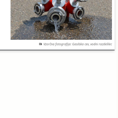
Vzorčna fotografija: Gasilska cev, vodni razdelilec