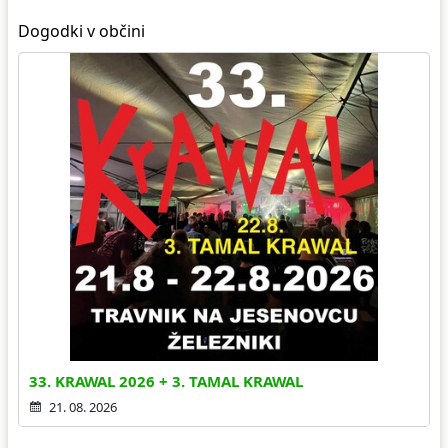
Dogodki v občini
33. KRAWAL 2026 + 3. TAMAL KRAWAL
21. 08. 2026