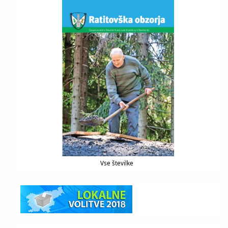
Vse številke