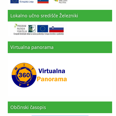
Lokalno učno središče Železniki
Virtualna panorama
Občinski časopis