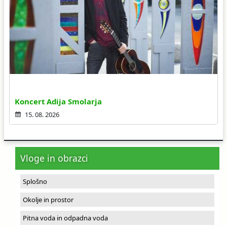
Koncert Adija Smolarja
15. 08. 2026
Vloge in obrazci
Splošno
Okolje in prostor
Pitna voda in odpadna voda