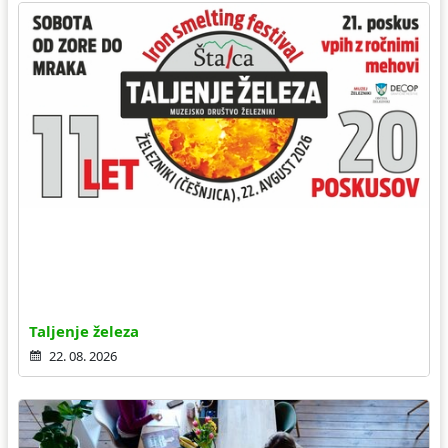
Taljenje železa
22. 08. 2026