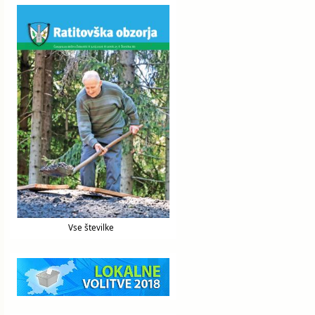
Vse številke