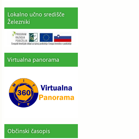
Lokalno učno središče
Železniki
Virtualna panorama
Občinski časopis