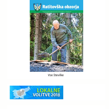
Vse številke