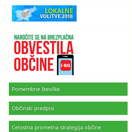
Pomembne številke
Občinski predpisi
Celostna prometna strategija občine