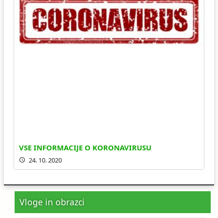
VSE INFORMACIJE O KORONAVIRUSU
24. 10. 2020
Vloge in obrazci