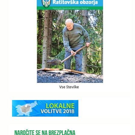
Vse številke