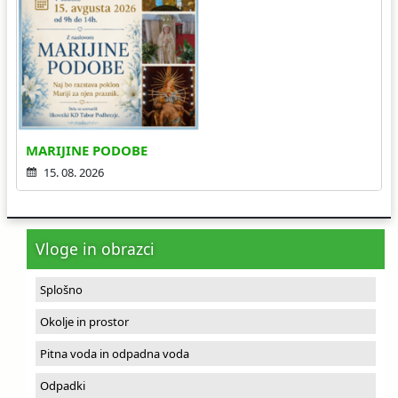
MARIJINE PODOBE
15. 08. 2026
Vloge in obrazci
Splošno
Okolje in prostor
Pitna voda in odpadna voda
Odpadki