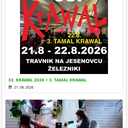
33. KRAWAL 2026 + 3. TAMAL KRAWAL
21. 08. 2026