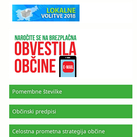
Pomembne številke
Občinski predpisi
Celostna prometna strategija občine