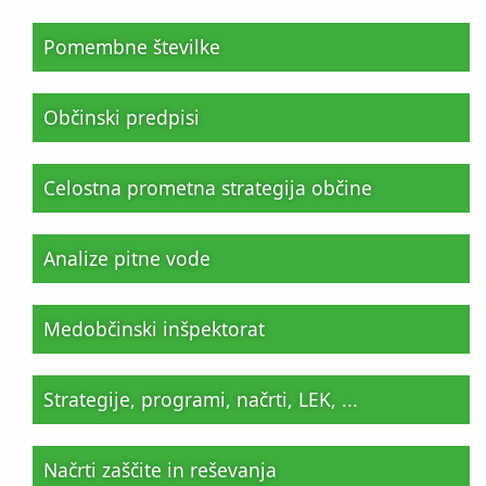
Pomembne številke
Občinski predpisi
Celostna prometna strategija občine
Analize pitne vode
Medobčinski inšpektorat
Strategije, programi, načrti, LEK, ...
Načrti zaščite in reševanja