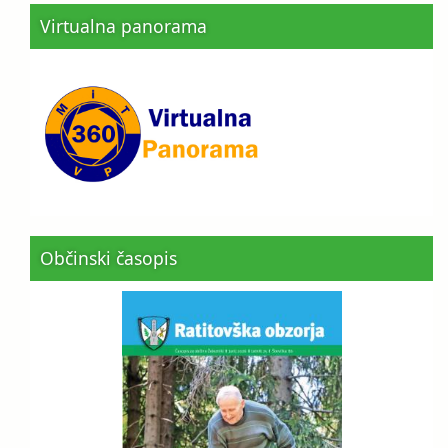
Virtualna panorama
Občinski časopis