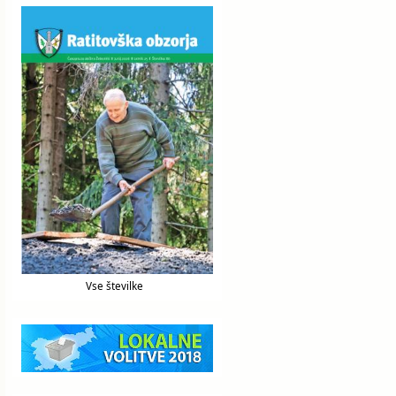
Vse številke