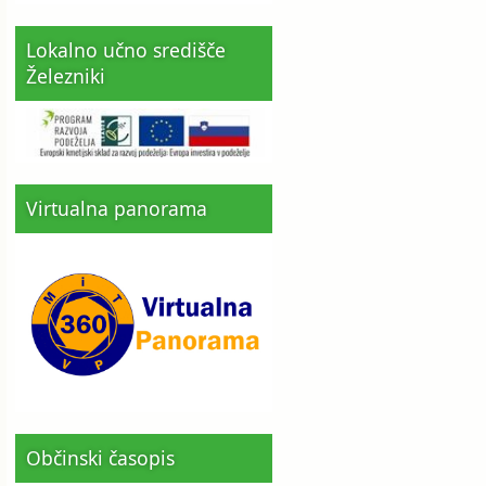
Lokalno učno središče
Železniki
Virtualna panorama
Občinski časopis