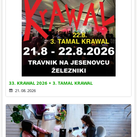
33. KRAWAL 2026 + 3. TAMAL KRAWAL
21. 08. 2026