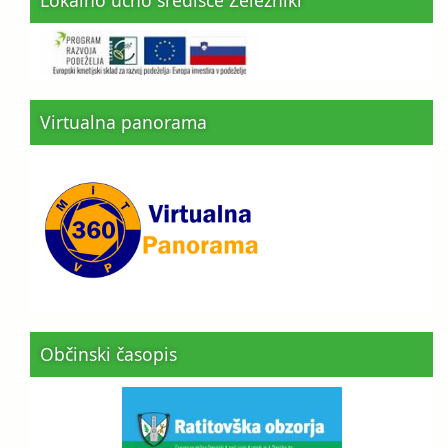
Virtualna panorama
Občinski časopis