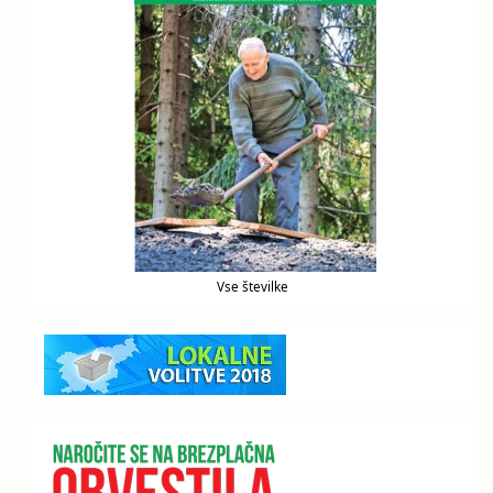
Vse številke