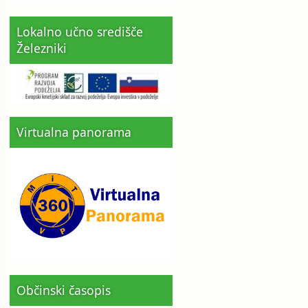
Lokalno učno središče
Železniki
Virtualna panorama
Občinski časopis