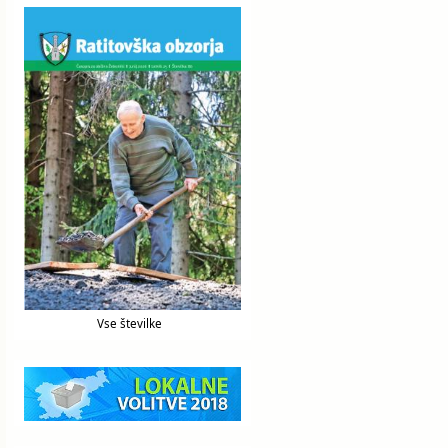
Vse številke