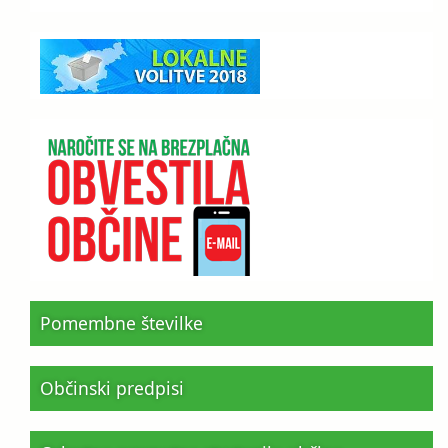
Pomembne številke
Občinski predpisi