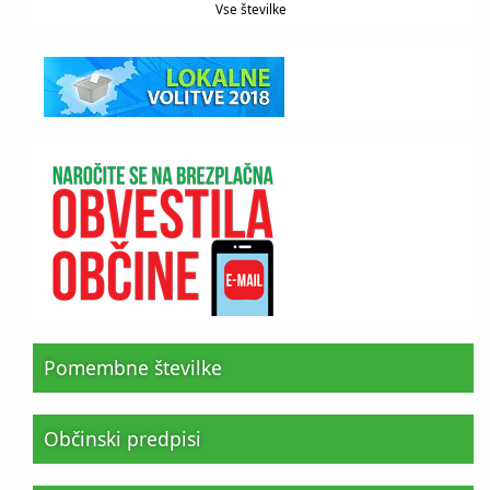
Vse številke
Pomembne številke
Občinski predpisi